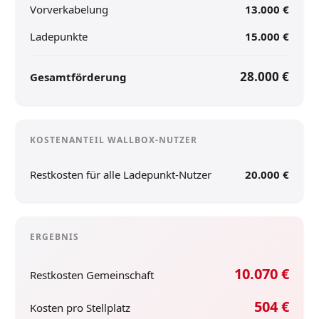
Vorverkabelung
13.000 €
Ladepunkte
15.000 €
28.000 €
Gesamtförderung
KOSTENANTEIL WALLBOX-NUTZER
Restkosten für alle Ladepunkt-Nutzer
20.000 €
ERGEBNIS
10.070 €
Restkosten Gemeinschaft
504 €
Kosten pro Stellplatz