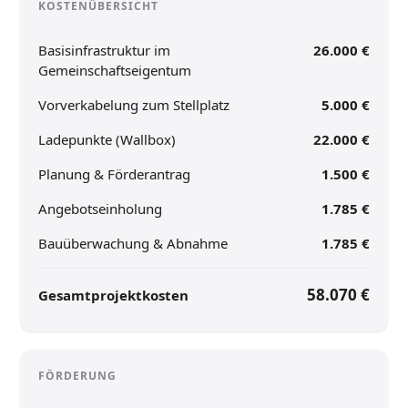
KOSTENÜBERSICHT
Basisinfrastruktur im
26.000 €
Gemeinschaftseigentum
Vorverkabelung zum Stellplatz
5.000 €
Ladepunkte (Wallbox)
22.000 €
Planung & Förderantrag
1.500 €
Angebotseinholung
1.785 €
Bauüberwachung & Abnahme
1.785 €
58.070 €
Gesamtprojektkosten
FÖRDERUNG