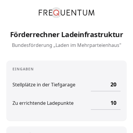
Förderrechner Ladeinfrastruktur
Bundesförderung „Laden im Mehrparteienhaus"
EINGABEN
Stellplätze in der Tiefgarage
Zu errichtende Ladepunkte